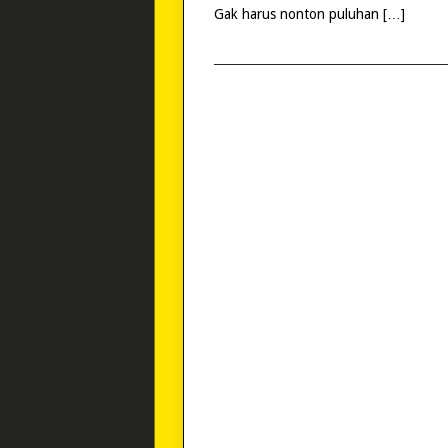
Gak harus nonton puluhan […]