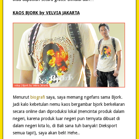
KAOS BJORK by VELVIA JAKARTA
Menurut
biografi
saya, saya memang ngefans sama Bjork.
Jadi kalo kebetulan nemu kaos bergambar bjork berkeliaran
secara online dan diproduksi lokal (mencintai produk dalam
negeri, karena produk luar negeri pun ternyata dibuat di
dalam negeri kita lo, di Bali sana tuh banyak! Dieksport
semua tapi!), saya akan beli! Hehe..