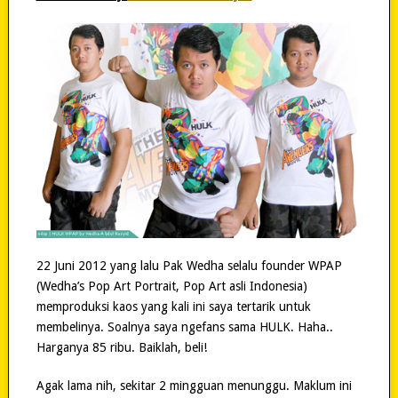
22 Juni 2012 yang lalu Pak Wedha selalu founder WPAP
(Wedha’s Pop Art Portrait, Pop Art asli Indonesia)
memproduksi kaos yang kali ini saya tertarik untuk
membelinya. Soalnya saya ngefans sama HULK. Haha..
Harganya 85 ribu. Baiklah, beli!
Agak lama nih, sekitar 2 mingguan menunggu. Maklum ini