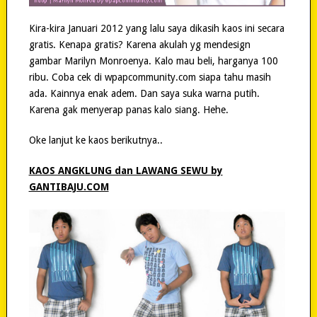
Kira-kira Januari 2012 yang lalu saya dikasih kaos ini secara
gratis. Kenapa gratis? Karena akulah yg mendesign
gambar Marilyn Monroenya. Kalo mau beli, harganya 100
ribu. Coba cek di wpapcommunity.com siapa tahu masih
ada. Kainnya enak adem. Dan saya suka warna putih.
Karena gak menyerap panas kalo siang. Hehe.
Oke lanjut ke kaos berikutnya..
KAOS ANGKLUNG dan LAWANG SEWU by
GANTIBAJU.COM