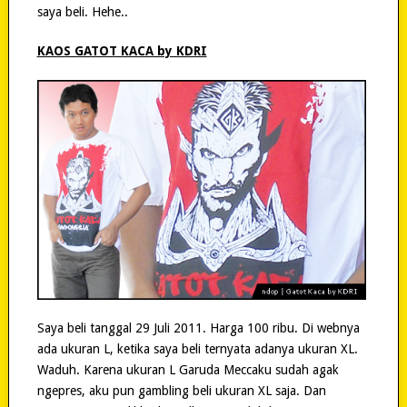
saya beli. Hehe..
KAOS GATOT KACA by KDRI
Saya beli tanggal 29 Juli 2011. Harga 100 ribu. Di webnya
ada ukuran L, ketika saya beli ternyata adanya ukuran XL.
Waduh. Karena ukuran L Garuda Meccaku sudah agak
ngepres, aku pun gambling beli ukuran XL saja. Dan