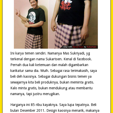
Ini karya temen sendiri. Namanya Mas Sukriyadi, yg
terkenal dengan nama Sukartoen. Kenal di facebook.
Pernah dua kali ketemuan dan malah digambarkan
karikatur sama dia. Wuih. Sebagai rasa terimakasih, saya
beli deh kaosnya. Sebagai dukungan bisnis temen ya
sewajarnya kita beli produknya, bukan meminta gratis.
Kalo minta gratis, bukan mendukung atau membantu
namanya, tapi justru merugikan.
Harganya ini 85 ribu kayaknya. Saya lupa tepatnya. Beli
bulan Desember 2011. Design kaosnya menarik, makanya