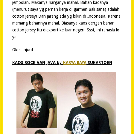
jempolan. Makanya harganya mahal. Bahan kaosnya
(menurut saya yg pernah kerja di garmen Bali sana) adalah
cotton jersey! Dan jarang ada yg bikin di Indonesia. Karena
memang bahannya mahal. Biasanya kaos dengan bahan
cotton jersey itu diexport ke luar negeri. Ssst, ini rahasia lo
ya..
Oke lanjuut…
KAOS ROCK VAN JAVA by
KARYA RAYA
SUKARTOEN