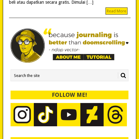
beli atau dapatkan secara gratis. Dimulai […]
Read More
FOLLOW ME!