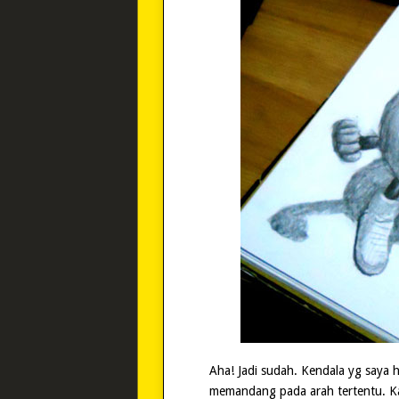
Aha! Jadi sudah. Kendala yg saya h
memandang pada arah tertentu. Ka