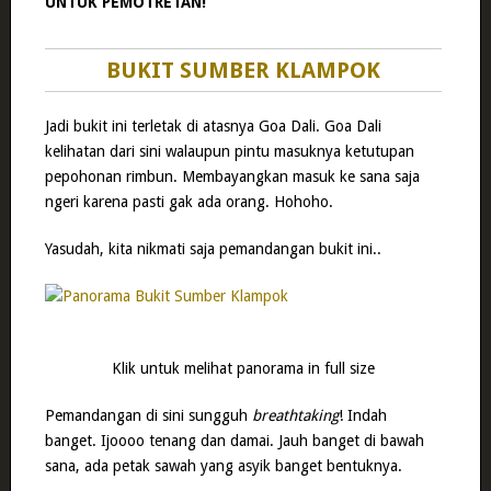
UNTUK PEMOTRETAN!
BUKIT SUMBER KLAMPOK
Jadi bukit ini terletak di atasnya Goa Dali. Goa Dali
kelihatan dari sini walaupun pintu masuknya ketutupan
pepohonan rimbun. Membayangkan masuk ke sana saja
ngeri karena pasti gak ada orang. Hohoho.
Yasudah, kita nikmati saja pemandangan bukit ini..
Klik untuk melihat panorama in full size
Pemandangan di sini sungguh
breathtaking
! Indah
banget. Ijoooo tenang dan damai. Jauh banget di bawah
sana, ada petak sawah yang asyik banget bentuknya.