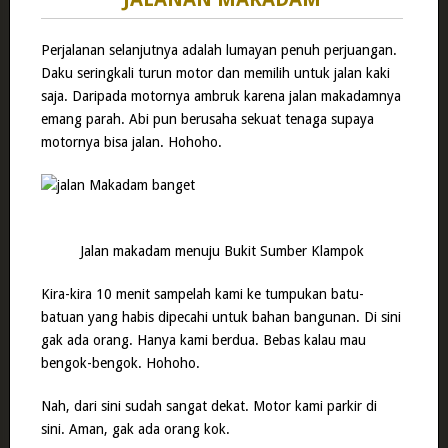
Perjalanan selanjutnya adalah lumayan penuh perjuangan.
Daku seringkali turun motor dan memilih untuk jalan kaki
saja. Daripada motornya ambruk karena jalan makadamnya
emang parah. Abi pun berusaha sekuat tenaga supaya
motornya bisa jalan. Hohoho.
Jalan makadam menuju Bukit Sumber Klampok
Kira-kira 10 menit sampelah kami ke tumpukan batu-
batuan yang habis dipecahi untuk bahan bangunan. Di sini
gak ada orang. Hanya kami berdua. Bebas kalau mau
bengok-bengok. Hohoho.
Nah, dari sini sudah sangat dekat. Motor kami parkir di
sini. Aman, gak ada orang kok.