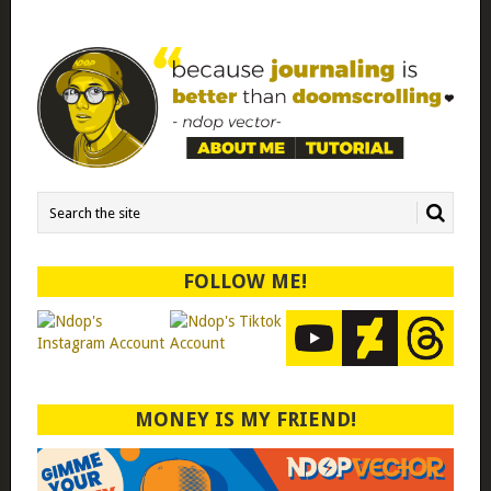
FOLLOW ME!
MONEY IS MY FRIEND!