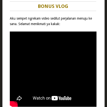
BONUS VLOG
Aku sempet ngrekam video sedilut perjalanan menuju ke
sana. Selamat menikmati ya kakak: