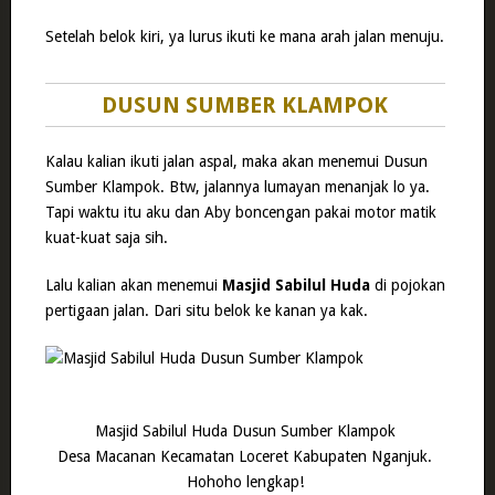
Setelah belok kiri, ya lurus ikuti ke mana arah jalan menuju.
DUSUN SUMBER KLAMPOK
Kalau kalian ikuti jalan aspal, maka akan menemui Dusun
Sumber Klampok. Btw, jalannya lumayan menanjak lo ya.
Tapi waktu itu aku dan Aby boncengan pakai motor matik
kuat-kuat saja sih.
Lalu kalian akan menemui
Masjid Sabilul Huda
di pojokan
pertigaan jalan. Dari situ belok ke kanan ya kak.
Masjid Sabilul Huda Dusun Sumber Klampok
Desa Macanan Kecamatan Loceret Kabupaten Nganjuk.
Hohoho lengkap!