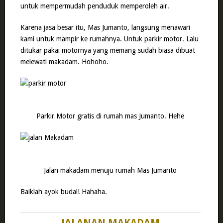
untuk mempermudah penduduk memperoleh air.
Karena jasa besar itu, Mas Jumanto, langsung menawari
kami untuk mampir ke rumahnya. Untuk parkir motor. Lalu
ditukar pakai motornya yang memang sudah biasa dibuat
melewati makadam. Hohoho.
Parkir Motor gratis di rumah mas Jumanto. Hehe
Jalan makadam menuju rumah Mas Jumanto
Baiklah ayok budal! Hahaha.
JALANAN MAKADAM