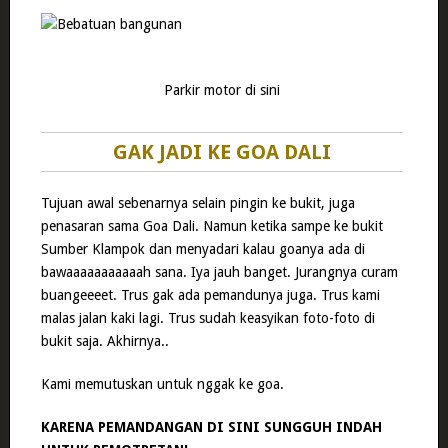
Parkir motor di sini
GAK JADI KE GOA DALI
Tujuan awal sebenarnya selain pingin ke bukit, juga
penasaran sama Goa Dali. Namun ketika sampe ke bukit
Sumber Klampok dan menyadari kalau goanya ada di
bawaaaaaaaaaaah sana. Iya jauh banget. Jurangnya curam
buangeeeet. Trus gak ada pemandunya juga. Trus kami
malas jalan kaki lagi. Trus sudah keasyikan foto-foto di
bukit saja. Akhirnya..
Kami memutuskan untuk nggak ke goa.
KARENA PEMANDANGAN DI SINI SUNGGUH INDAH