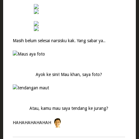
Masih belum selesai narsisku kak. Yang sabar ya..
Ayok ke sini! Mau khan, saya foto?
Atau, kamu mau saya tendang ke jurang?
HAHAHAHAHAHAH