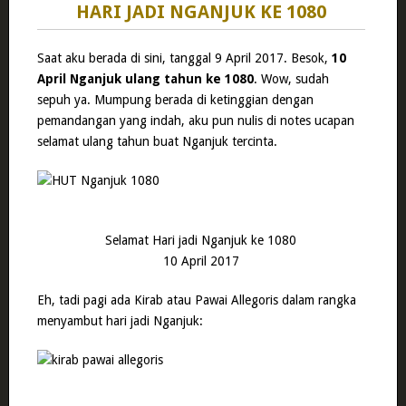
HARI JADI NGANJUK KE 1080
Saat aku berada di sini, tanggal 9 April 2017. Besok,
10
April Nganjuk ulang tahun ke 1080
. Wow, sudah
sepuh ya. Mumpung berada di ketinggian dengan
pemandangan yang indah, aku pun nulis di notes ucapan
selamat ulang tahun buat Nganjuk tercinta.
Selamat Hari jadi Nganjuk ke 1080
10 April 2017
Eh, tadi pagi ada Kirab atau Pawai Allegoris dalam rangka
menyambut hari jadi Nganjuk: