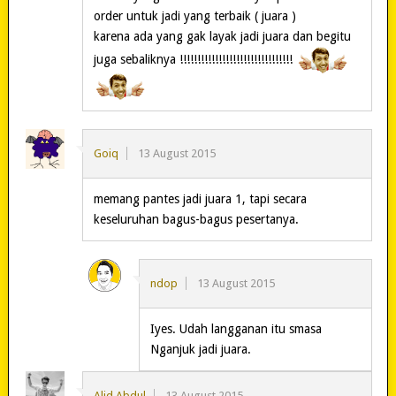
order untuk jadi yang terbaik ( juara )
karena ada yang gak layak jadi juara dan begitu
juga sebaliknya !!!!!!!!!!!!!!!!!!!!!!!!!!!!!!!!
Goiq
13 August 2015
memang pantes jadi juara 1, tapi secara
keseluruhan bagus-bagus pesertanya.
ndop
13 August 2015
Iyes. Udah langganan itu smasa
Nganjuk jadi juara.
Alid Abdul
13 August 2015