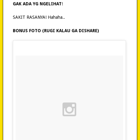
GAK ADA YG NGELIHAT
!
SAKIT RASANYA! Hahaha..
BONUS FOTO (RUGI KALAU GA DISHARE)