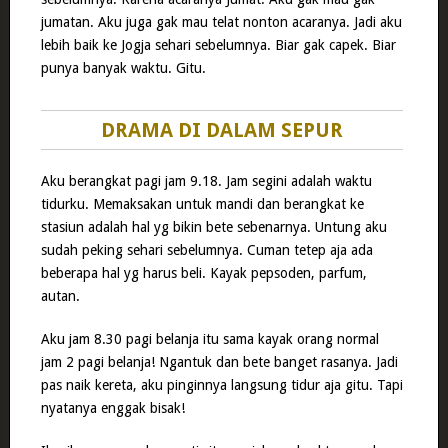
jumatan. Aku juga gak mau telat nonton acaranya. Jadi aku
lebih baik ke Jogja sehari sebelumnya. Biar gak capek. Biar
punya banyak waktu. Gitu.
DRAMA DI DALAM SEPUR
Aku berangkat pagi jam 9.18. Jam segini adalah waktu
tidurku. Memaksakan untuk mandi dan berangkat ke
stasiun adalah hal yg bikin bete sebenarnya. Untung aku
sudah peking sehari sebelumnya. Cuman tetep aja ada
beberapa hal yg harus beli. Kayak pepsoden, parfum,
autan.
Aku jam 8.30 pagi belanja itu sama kayak orang normal
jam 2 pagi belanja! Ngantuk dan bete banget rasanya. Jadi
pas naik kereta, aku pinginnya langsung tidur aja gitu. Tapi
nyatanya enggak bisak!