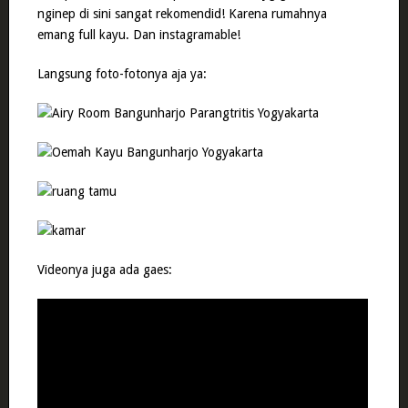
nginep di sini sangat rekomendid! Karena rumahnya
emang full kayu. Dan instagramable!
Langsung foto-fotonya aja ya:
Videonya juga ada gaes: