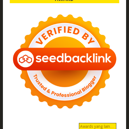
Awards yang lain…