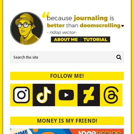
FOLLOW ME!
MONEY IS MY FRIEND!