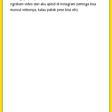
ngrekam video dan aku aplod di instagram (semoga bisa
muncul videonya, kalau pakek pese bisa sih):