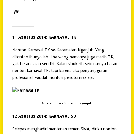
Iya!
____________
11 Agustus 2014: KARNAVAL TK
Nonton Karnaval TK se-Kecamatan Nganjuk. Yang
ditonton ibunya lah. Lha wong namanya juga masih TK,
gak berani jalan sendiri. Kalau sibuk sih sebenarnya haram
nonton karnaval TK, tapi karena aku pengangguran
profesional, yaudah nonton
penotonnya
aja.
Karnaval TK se-Kecamatan Nganjuk
12 Agustus 2014: KARNAVAL SD
Selepas menghadiri mantenan temen SMA, diriku nonton