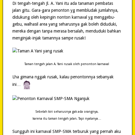
Di tengah-tengah Jl. A. Yani itu ada tanaman pembatas
jalan gitu. Gara-gara penonton yg membludak jumlahnya,
didukung oleh kepingin nonton karnaval yg menggebu-
gebu, walhasil area yang seharusnya gak boleh diduduki,
mereka dengan tanpa merasa bersalah, menduduki bahkan
menginjak-injak tamannya sampe rusak!
Taman tengah jalan A. Yani rusak oleh penonton karnaval
Lha gimana nggak rusak, kalau penontonnya sebanyak
ini…
Sebelah kiri seharusnya gak ada orangnya,
karena itu taman tengah jalan. Tapi nyatanya…
Sungguh ini karnaval SMP-SMA terburuk yang pernah aku