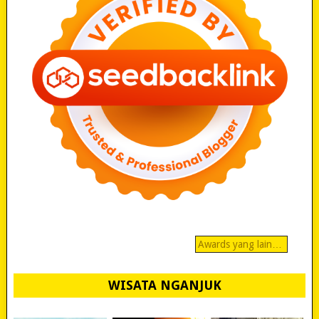
Awards yang lain…
WISATA NGANJUK