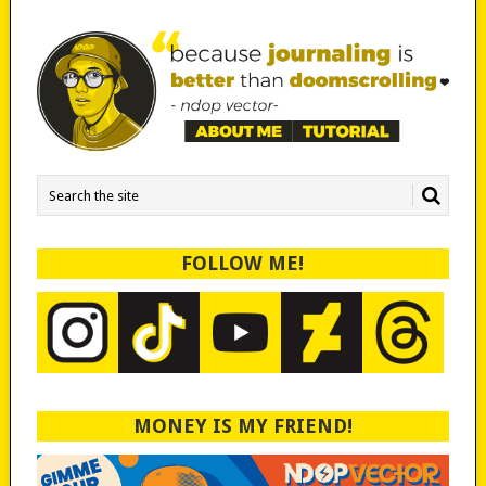
FOLLOW ME!
MONEY IS MY FRIEND!