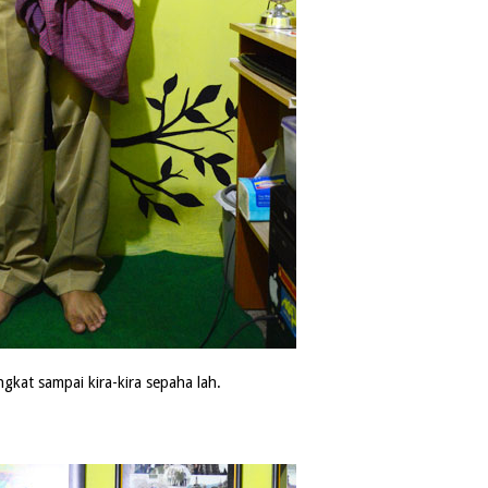
ngkat sampai kira-kira sepaha lah.