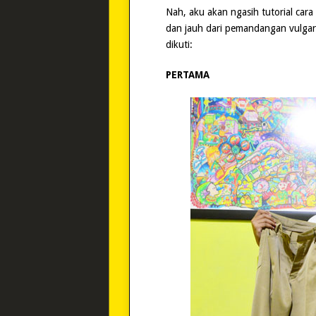
Nah, aku akan ngasih tutorial cara
dan jauh dari pemandangan vulgar.
dikuti:
PERTAMA