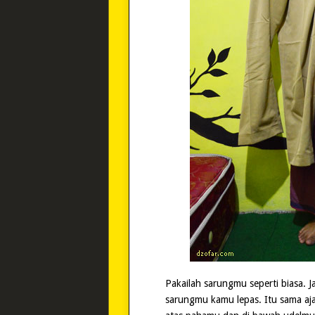
Pakailah sarungmu seperti biasa. 
sarungmu kamu lepas. Itu sama a