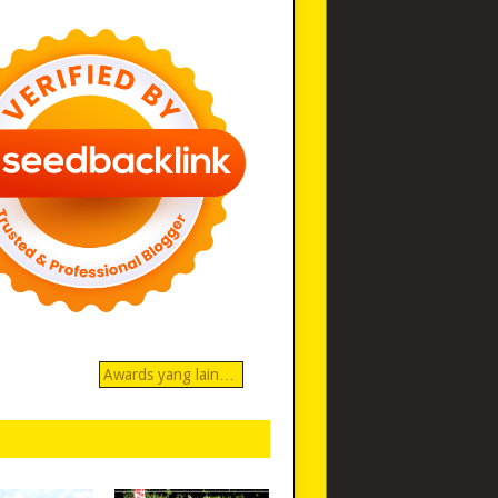
Awards yang lain…