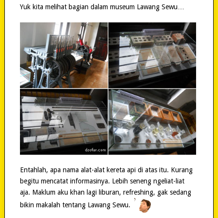
Yuk kita melihat bagian dalam museum Lawang Sewu…
Entahlah, apa nama alat-alat kereta api di atas itu. Kurang
begitu mencatat informasinya. Lebih seneng ngeliat-liat
aja. Maklum aku khan lagi liburan, refreshing, gak sedang
bikin makalah tentang Lawang Sewu.