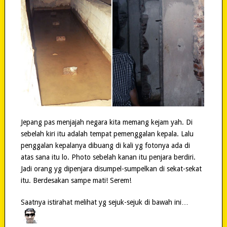
Jepang pas menjajah negara kita memang kejam yah. Di
sebelah kiri itu adalah tempat pemenggalan kepala. Lalu
penggalan kepalanya dibuang di kali yg fotonya ada di
atas sana itu lo. Photo sebelah kanan itu penjara berdiri.
Jadi orang yg dipenjara disumpel-sumpelkan di sekat-sekat
itu. Berdesakan sampe mati! Serem!
Saatnya istirahat melihat yg sejuk-sejuk di bawah ini…