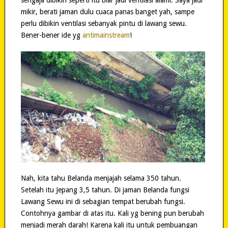
mikir, berati jaman dulu cuaca panas banget yah, sampe
perlu dibikin ventilasi sebanyak pintu di lawang sewu.
Bener-bener ide yg
antimainstream
!
Nah, kita tahu Belanda menjajah selama 350 tahun.
Setelah itu Jepang 3,5 tahun. Di jaman Belanda fungsi
Lawang Sewu ini di sebagian tempat berubah fungsi.
Contohnya gambar di atas itu. Kali yg bening pun berubah
menjadi merah darah! Karena kali itu untuk pembuangan