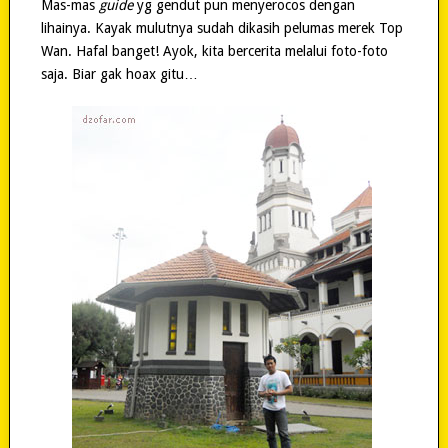
Mas-mas
guide
yg gendut pun menyerocos dengan
lihainya. Kayak mulutnya sudah dikasih pelumas merek Top
Wan. Hafal banget! Ayok, kita bercerita melalui foto-foto
saja. Biar gak hoax gitu…