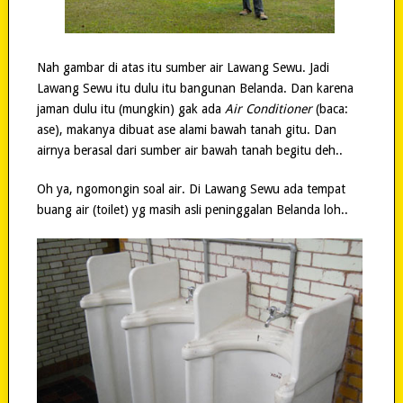
Nah gambar di atas itu sumber air Lawang Sewu. Jadi
Lawang Sewu itu dulu itu bangunan Belanda. Dan karena
jaman dulu itu (mungkin) gak ada
Air Conditioner
(baca:
ase), makanya dibuat ase alami bawah tanah gitu. Dan
airnya berasal dari sumber air bawah tanah begitu deh..
Oh ya, ngomongin soal air. Di Lawang Sewu ada tempat
buang air (toilet) yg masih asli peninggalan Belanda loh..