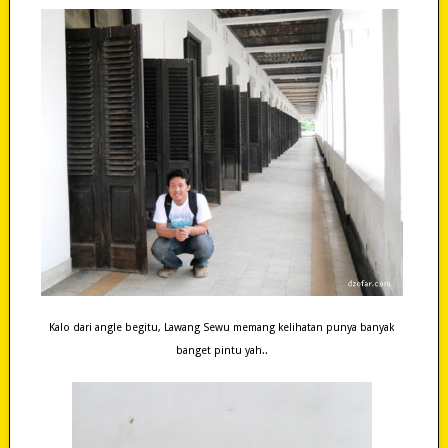
Kalo dari angle begitu, Lawang Sewu memang kelihatan punya banyak
banget pintu yah..