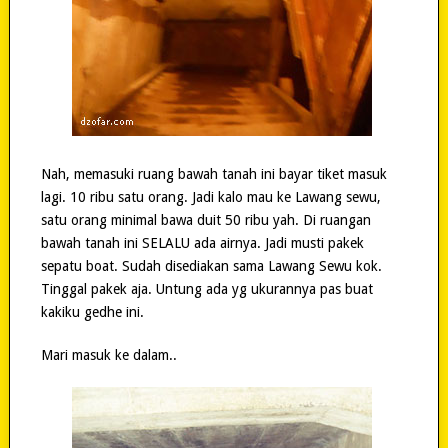
Nah, memasuki ruang bawah tanah ini bayar tiket masuk
lagi. 10 ribu satu orang. Jadi kalo mau ke Lawang sewu,
satu orang minimal bawa duit 50 ribu yah. Di ruangan
bawah tanah ini SELALU ada airnya. Jadi musti pakek
sepatu boat. Sudah disediakan sama Lawang Sewu kok.
Tinggal pakek aja. Untung ada yg ukurannya pas buat
kakiku gedhe ini.
Mari masuk ke dalam..