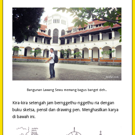
Bangunan Lawang Sewu memang bagus banget deh..
Kira-kira setengah jam bernggethu-nggethu ria dengan
buku sketsa, pensil dan drawing pen. Menghasilkan karya
di bawah ini.