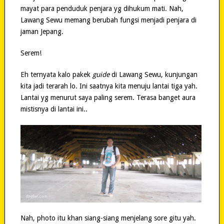
mayat para penduduk penjara yg dihukum mati. Nah,
Lawang Sewu memang berubah fungsi menjadi penjara di
jaman Jepang.
Serem!
Eh ternyata kalo pakek
guide
di Lawang Sewu, kunjungan
kita jadi terarah lo. Ini saatnya kita menuju lantai tiga yah.
Lantai yg menurut saya paling serem. Terasa banget aura
mistisnya di lantai ini..
Nah, photo itu khan siang-siang menjelang sore gitu yah.