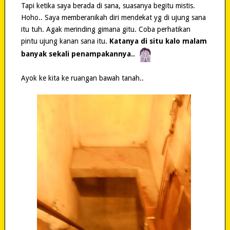
Tapi ketika saya berada di sana, suasanya begitu mistis.
Hoho.. Saya memberanikah diri mendekat yg di ujung sana
itu tuh. Agak merinding gimana gitu. Coba perhatikan
pintu ujung kanan sana itu.
Katanya di situ kalo malam
banyak sekali penampakannya..
Ayok ke kita ke ruangan bawah tanah..