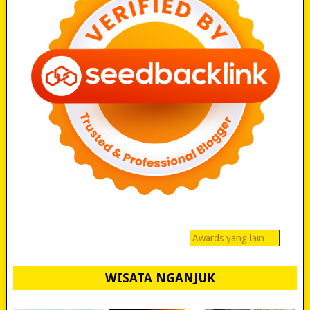
Awards yang lain…
WISATA NGANJUK