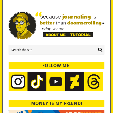
FOLLOW ME!
MONEY IS MY FRIEND!