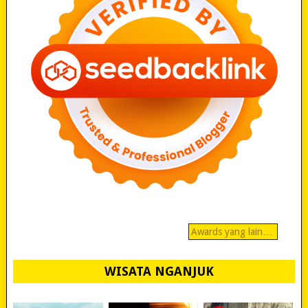
Awards yang lain…
WISATA NGANJUK