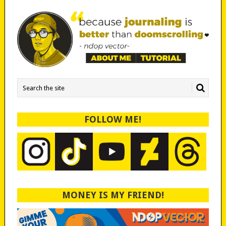
FOLLOW ME!
MONEY IS MY FRIEND!