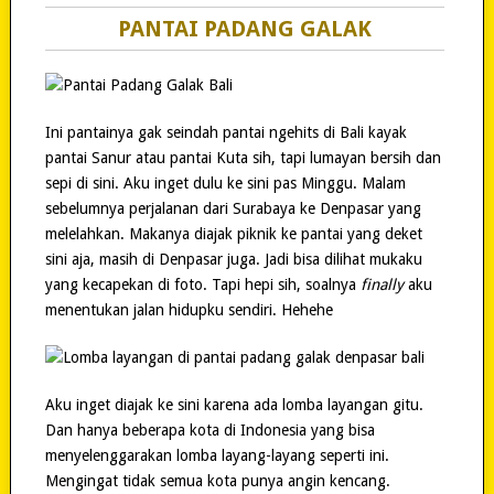
PANTAI PADANG GALAK
Ini pantainya gak seindah pantai ngehits di Bali kayak
pantai Sanur atau pantai Kuta sih, tapi lumayan bersih dan
sepi di sini. Aku inget dulu ke sini pas Minggu. Malam
sebelumnya perjalanan dari Surabaya ke Denpasar yang
melelahkan. Makanya diajak piknik ke pantai yang deket
sini aja, masih di Denpasar juga. Jadi bisa dilihat mukaku
yang kecapekan di foto. Tapi hepi sih, soalnya
finally
aku
menentukan jalan hidupku sendiri. Hehehe
Aku inget diajak ke sini karena ada lomba layangan gitu.
Dan hanya beberapa kota di Indonesia yang bisa
menyelenggarakan lomba layang-layang seperti ini.
Mengingat tidak semua kota punya angin kencang.