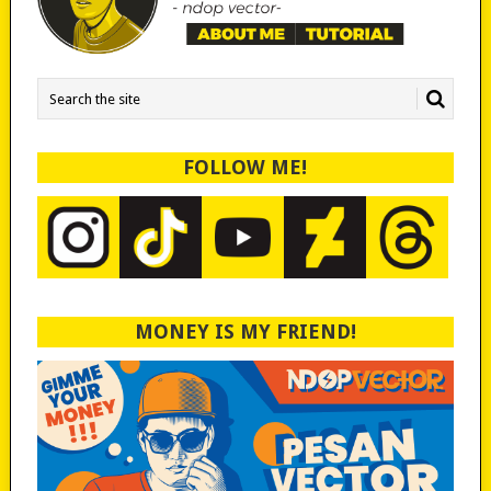
FOLLOW ME!
MONEY IS MY FRIEND!