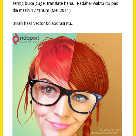
sering buka gugel translate haha.. Padahal waktu itu pas
dia masih 12 tahun! (Mei 2011)
Inilah hasil vector kolaborasi itu..