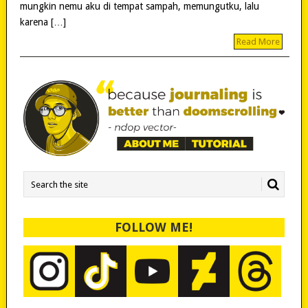
mungkin nemu aku di tempat sampah, memungutku, lalu
karena […]
Read More
FOLLOW ME!