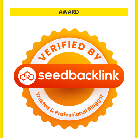
AWARD