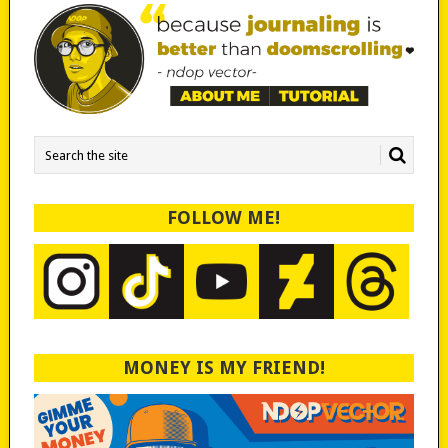
FOLLOW ME!
MONEY IS MY FRIEND!