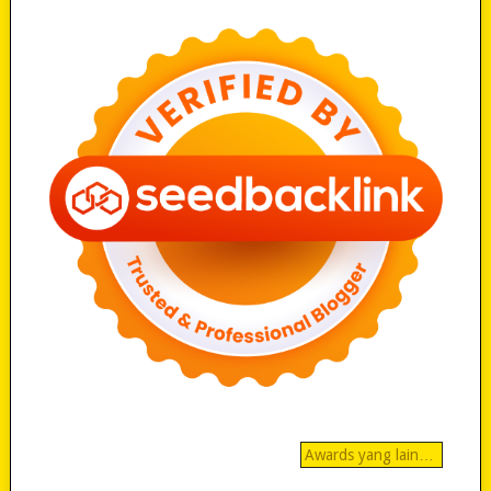
Awards yang lain…