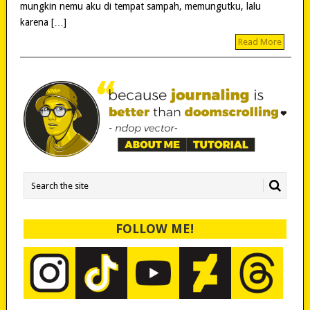
mungkin nemu aku di tempat sampah, memungutku, lalu
karena […]
Read More
FOLLOW ME!