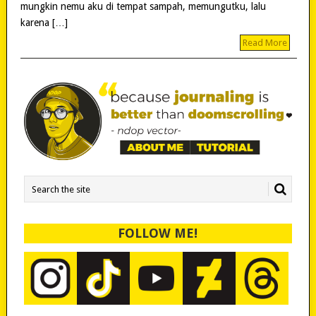
mungkin nemu aku di tempat sampah, memungutku, lalu
karena […]
Read More
FOLLOW ME!