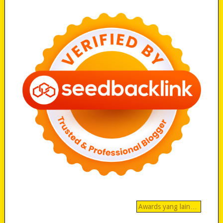
Awards yang lain…