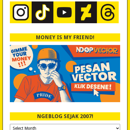
MONEY IS MY FRIEND!
NGEBLOG SEJAK 2007!
Ngeblog