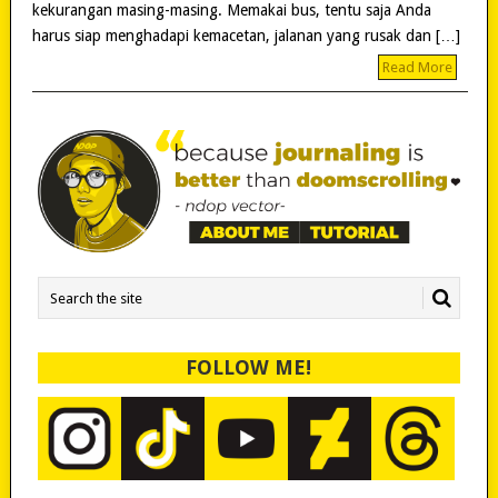
kekurangan masing-masing. Memakai bus, tentu saja Anda
harus siap menghadapi kemacetan, jalanan yang rusak dan […]
Read More
FOLLOW ME!