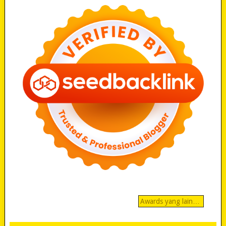
Awards yang lain…