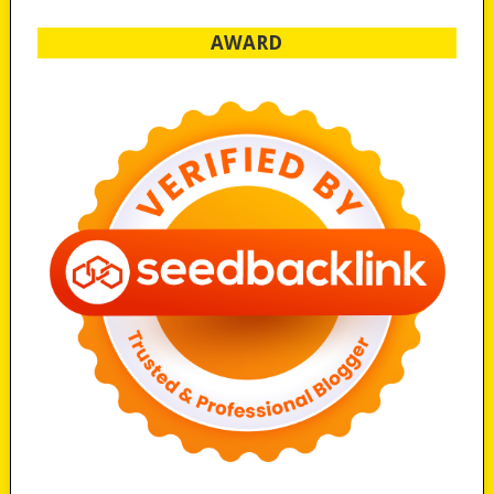
AWARD