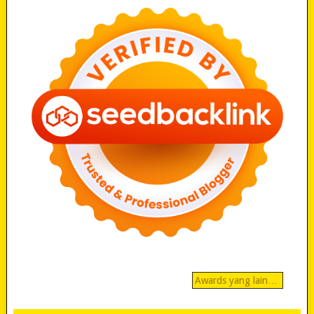
Awards yang lain…