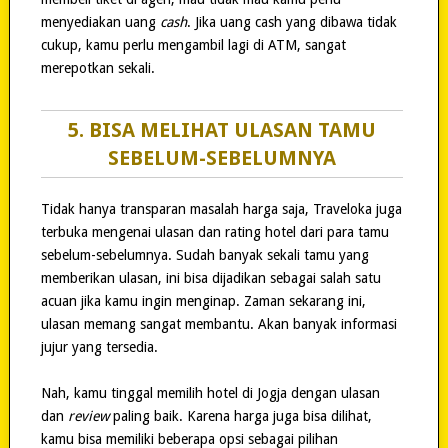
menyediakan uang
cash
. Jika uang cash yang dibawa tidak
cukup, kamu perlu mengambil lagi di ATM, sangat
merepotkan sekali.
5. BISA MELIHAT ULASAN TAMU
SEBELUM-SEBELUMNYA
Tidak hanya transparan masalah harga saja, Traveloka juga
terbuka mengenai ulasan dan rating hotel dari para tamu
sebelum-sebelumnya. Sudah banyak sekali tamu yang
memberikan ulasan, ini bisa dijadikan sebagai salah satu
acuan jika kamu ingin menginap. Zaman sekarang ini,
ulasan memang sangat membantu. Akan banyak informasi
jujur yang tersedia.
Nah, kamu tinggal memilih hotel di Jogja dengan ulasan
dan
review
paling baik. Karena harga juga bisa dilihat,
kamu bisa memiliki beberapa opsi sebagai pilihan