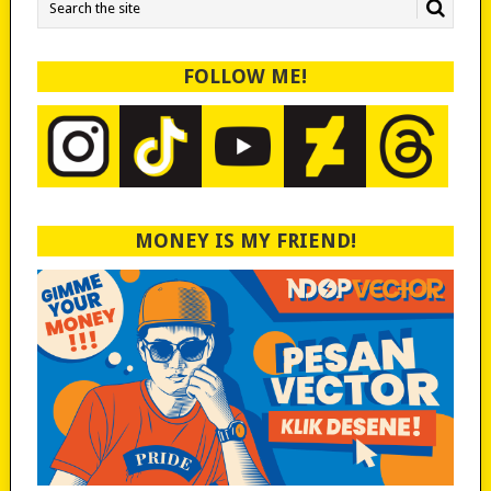
FOLLOW ME!
MONEY IS MY FRIEND!