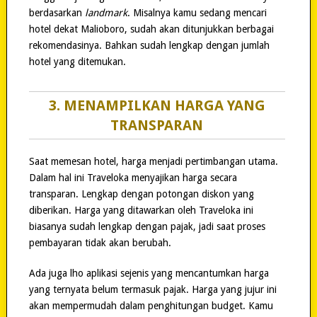
berdasarkan
landmark
. Misalnya kamu sedang mencari
hotel dekat Malioboro, sudah akan ditunjukkan berbagai
rekomendasinya. Bahkan sudah lengkap dengan jumlah
hotel yang ditemukan.
3. MENAMPILKAN HARGA YANG
TRANSPARAN
Saat memesan hotel, harga menjadi pertimbangan utama.
Dalam hal ini Traveloka menyajikan harga secara
transparan. Lengkap dengan potongan diskon yang
diberikan. Harga yang ditawarkan oleh Traveloka ini
biasanya sudah lengkap dengan pajak, jadi saat proses
pembayaran tidak akan berubah.
Ada juga lho aplikasi sejenis yang mencantumkan harga
yang ternyata belum termasuk pajak. Harga yang jujur ini
akan mempermudah dalam penghitungan budget. Kamu