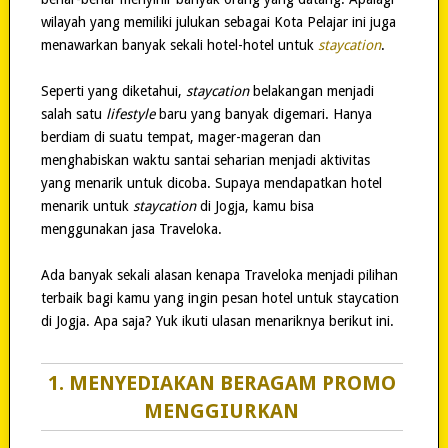
wilayah yang memiliki julukan sebagai Kota Pelajar ini juga
menawarkan banyak sekali hotel-hotel untuk
staycation
.
Seperti yang diketahui,
staycation
belakangan menjadi
salah satu
lifestyle
baru yang banyak digemari. Hanya
berdiam di suatu tempat, mager-mageran dan
menghabiskan waktu santai seharian menjadi aktivitas
yang menarik untuk dicoba. Supaya mendapatkan hotel
menarik untuk
staycation
di Jogja, kamu bisa
menggunakan jasa Traveloka.
Ada banyak sekali alasan kenapa Traveloka menjadi pilihan
terbaik bagi kamu yang ingin pesan hotel untuk staycation
di Jogja. Apa saja? Yuk ikuti ulasan menariknya berikut ini.
1. MENYEDIAKAN BERAGAM PROMO
MENGGIURKAN