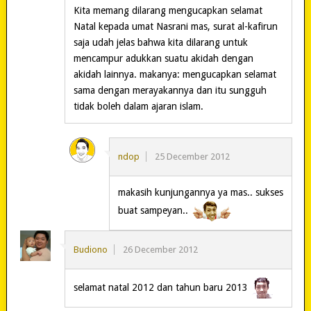
Kita memang dilarang mengucapkan selamat
Natal kepada umat Nasrani mas, surat al-kafirun
saja udah jelas bahwa kita dilarang untuk
mencampur adukkan suatu akidah dengan
akidah lainnya. makanya: mengucapkan selamat
sama dengan merayakannya dan itu sungguh
tidak boleh dalam ajaran islam.
ndop
25 December 2012
makasih kunjungannya ya mas.. sukses
buat sampeyan..
Budiono
26 December 2012
selamat natal 2012 dan tahun baru 2013