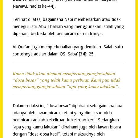
Nawawi, hadits ke-44).
Terlihat di atas, bagaimana Nabi membenarkan atau tidak
menegur istri Abu Thalhah yang menggunakan istilah yang
dipahami berbeda oleh pembicara dan mitranya.
Al-Qur’an juga memperkenalkan yang demikian. Salah satu
contohnya adalah dalam QS. Saba’ [34]: 25,
Kamu tidak akan diminta mempertanggungjawabkan
“dosa besar” yang telah kamu perbuat. Kami pun tidak
mempertanggungjawabkan “apa yang kamu lakukan”.
Dalam redaksi ini, “dosa besar” dipahami sebagaimana apa
adanya oleh lawan bicara, tetapi yang dimaksud oleh
pembicara adalah kekeliruan-kekeliruan kecil. Sedangkan
“apa yang kamu lakukan” dipahami juga oleh lawan bicara
dengan “dosa-dosa kecil”, tetapi maksudnya oleh