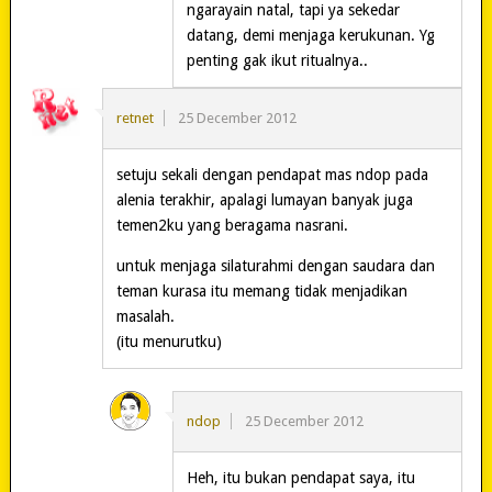
ngarayain natal, tapi ya sekedar
datang, demi menjaga kerukunan. Yg
penting gak ikut ritualnya..
retnet
25 December 2012
setuju sekali dengan pendapat mas ndop pada
alenia terakhir, apalagi lumayan banyak juga
temen2ku yang beragama nasrani.
untuk menjaga silaturahmi dengan saudara dan
teman kurasa itu memang tidak menjadikan
masalah.
(itu menurutku)
ndop
25 December 2012
Heh, itu bukan pendapat saya, itu