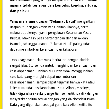
agama tidak terlepas dari konteks, kondisi, situasi,
dan pelaku.
Yang melarang ucapan “Selamat Natal”
mengaitkan
ucapan itu dengan kesan yang ditimbulkannya, serta
makna populernya, yakni pengakuan Ketuhanan Yesus
Kristus. Makna ini jelas bertentangan dengan akidah
Islamah, sehingga ucapan “Selamat Natal” paling tidak
dapat menimbulkan kerancuan dan kekaburan.
Teks keagamaan Islam yang berkaitan dengan akidah
sangat jelas. Itu semua untuk menghindari kerancuan dan
kesalahpahaman. Bahkan al-Qur’an tidak menggunakan
satu kata yang mungkin dapat menimbulkan
kesalahpahaman, sampai dapat terjamin bahwa kata atau
kalimat itu tidak disalahpahami. Kata “Alloh”, misalnya,
tidak digunakan ketika pengertian semantiknya di kalangan
masyarakat belum sesuai dengan yang dikehendaki Islam.
Kata yang digunakan sebagai ganti kala Alloh ketika itu