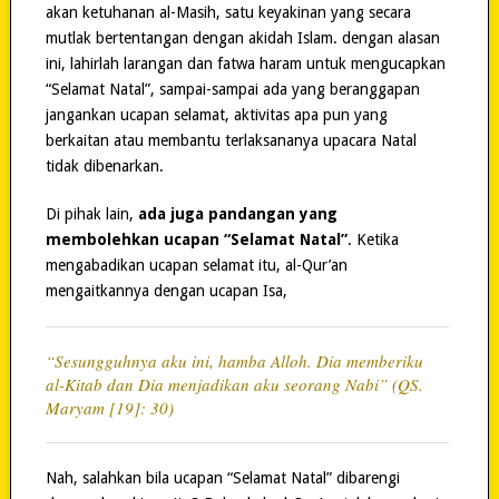
akan ketuhanan al-Masih, satu keyakinan yang secara
mutlak bertentangan dengan akidah Islam. dengan alasan
ini, lahirlah larangan dan fatwa haram untuk mengucapkan
“Selamat Natal”, sampai-sampai ada yang beranggapan
jangankan ucapan selamat, aktivitas apa pun yang
berkaitan atau membantu terlaksananya upacara Natal
tidak dibenarkan.
Di pihak lain,
ada juga pandangan yang
membolehkan ucapan “Selamat Natal”
. Ketika
mengabadikan ucapan selamat itu, al-Qur’an
mengaitkannya dengan ucapan Isa,
“Sesungguhnya aku ini, hamba Alloh. Dia memberiku
al-Kitab dan Dia menjadikan aku seorang Nabi” (QS.
Maryam [19]: 30)
Nah, salahkan bila ucapan “Selamat Natal” dibarengi