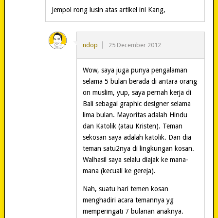
Jempol rong lusin atas artikel ini Kang,
ndop
25 December 2012
Wow, saya juga punya pengalaman
selama 5 bulan berada di antara orang
on muslim, yup, saya pernah kerja di
Bali sebagai graphic designer selama
lima bulan. Mayoritas adalah Hindu
dan Katolik (atau Kristen). Teman
sekosan saya adalah katolik. Dan dia
teman satu2nya di lingkungan kosan.
Walhasil saya selalu diajak ke mana-
mana (kecuali ke gereja).
Nah, suatu hari temen kosan
menghadiri acara temannya yg
memperingati 7 bulanan anaknya.