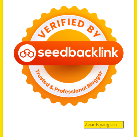
Awards yang lain…