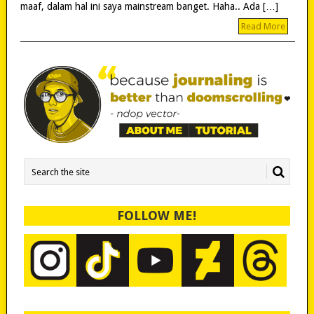
maaf, dalam hal ini saya mainstream banget. Haha.. Ada […]
Read More
FOLLOW ME!