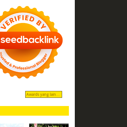
Awards yang lain…