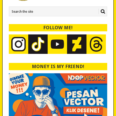
FOLLOW ME!
MONEY IS MY FRIEND!