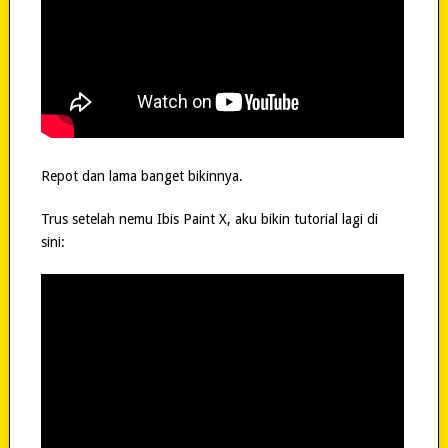
Repot dan lama banget bikinnya.
Trus setelah nemu Ibis Paint X, aku bikin tutorial lagi di
sini: