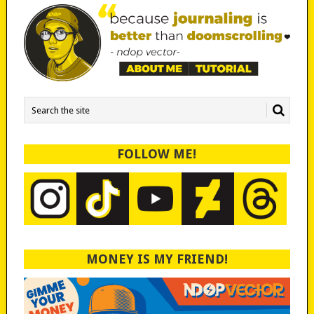
FOLLOW ME!
MONEY IS MY FRIEND!