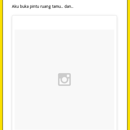
Aku buka pintu ruang tamu.. dan..