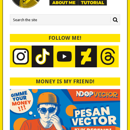
FOLLOW ME!
MONEY IS MY FRIEND!