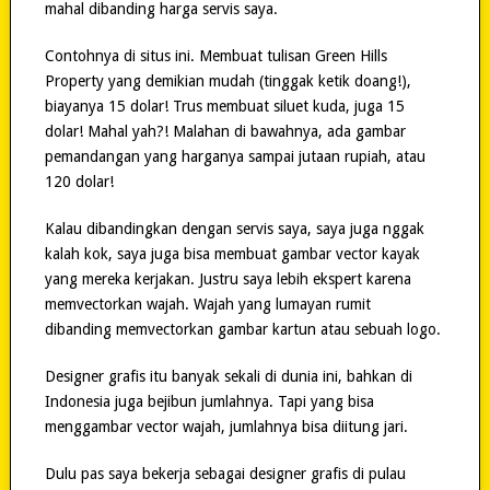
mahal dibanding harga servis saya.
Contohnya di situs ini. Membuat tulisan Green Hills
Property yang demikian mudah (tinggak ketik doang!),
biayanya 15 dolar! Trus membuat siluet kuda, juga 15
dolar! Mahal yah?! Malahan di bawahnya, ada gambar
pemandangan yang harganya sampai jutaan rupiah, atau
120 dolar!
Kalau dibandingkan dengan servis saya, saya juga nggak
kalah kok, saya juga bisa membuat gambar vector kayak
yang mereka kerjakan. Justru saya lebih ekspert karena
memvectorkan wajah. Wajah yang lumayan rumit
dibanding memvectorkan gambar kartun atau sebuah logo.
Designer grafis itu banyak sekali di dunia ini, bahkan di
Indonesia juga bejibun jumlahnya. Tapi yang bisa
menggambar vector wajah, jumlahnya bisa diitung jari.
Dulu pas saya bekerja sebagai designer grafis di pulau