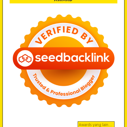
Awards yang lain…