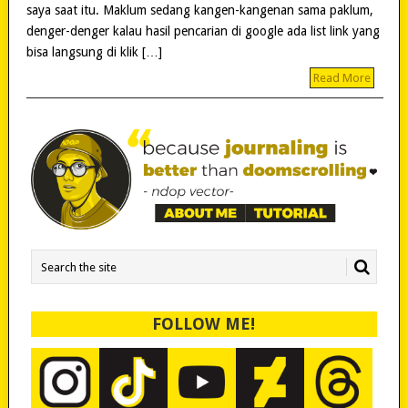
saya saat itu. Maklum sedang kangen-kangenan sama paklum,
denger-denger kalau hasil pencarian di google ada list link yang
bisa langsung di klik […]
Read More
FOLLOW ME!