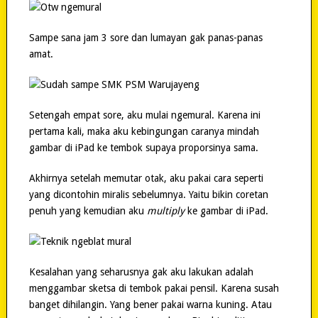
Sampe sana jam 3 sore dan lumayan gak panas-panas
amat.
Setengah empat sore, aku mulai ngemural. Karena ini
pertama kali, maka aku kebingungan caranya mindah
gambar di iPad ke tembok supaya proporsinya sama.
Akhirnya setelah memutar otak, aku pakai cara seperti
yang dicontohin miralis sebelumnya. Yaitu bikin coretan
penuh yang kemudian aku
multiply
ke gambar di iPad.
Kesalahan yang seharusnya gak aku lakukan adalah
menggambar sketsa di tembok pakai pensil. Karena susah
banget dihilangin. Yang bener pakai warna kuning. Atau