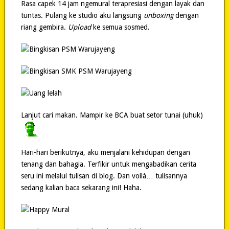
Rasa capek 14 jam ngemural terapresiasi dengan layak dan
tuntas. Pulang ke studio aku langsung
unboxing
dengan
riang gembira.
Upload
ke semua sosmed.
Lanjut cari makan. Mampir ke BCA buat setor tunai (uhuk)
Hari-hari berikutnya, aku menjalani kehidupan dengan
tenang dan bahagia. Terfikir untuk mengabadikan cerita
seru ini melalui tulisan di blog. Dan voilà… tulisannya
sedang kalian baca sekarang ini! Haha.