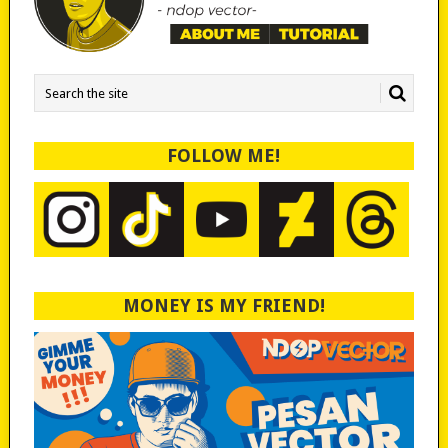
FOLLOW ME!
MONEY IS MY FRIEND!