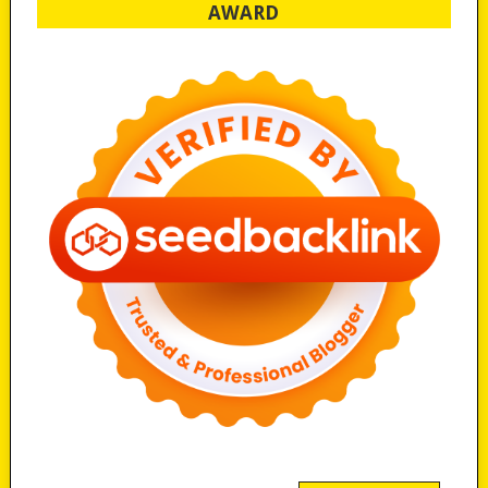
AWARD