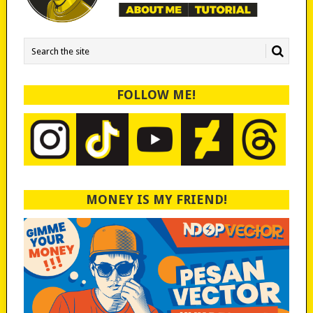
FOLLOW ME!
MONEY IS MY FRIEND!