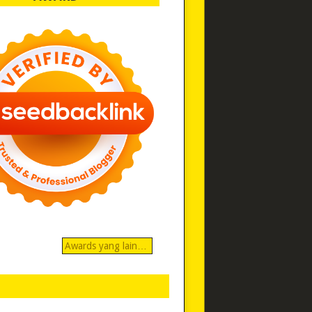
Awards yang lain…