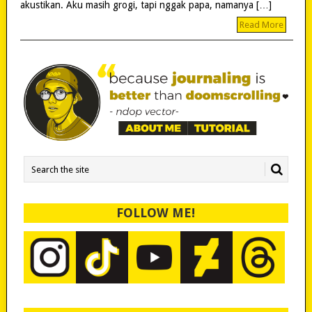
akustikan. Aku masih grogi, tapi nggak papa, namanya […]
Read More
FOLLOW ME!