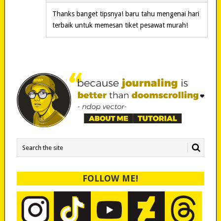
Thanks banget tipsnya! baru tahu mengenai hari
terbaik untuk memesan tiket pesawat murah!
FOLLOW ME!