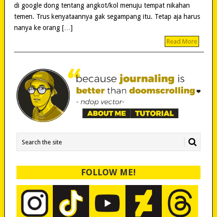
di google dong tentang angkot/kol menuju tempat nikahan
temen. Trus kenyataannya gak segampang itu. Tetap aja harus
nanya ke orang […]
Read More
FOLLOW ME!