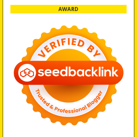
AWARD