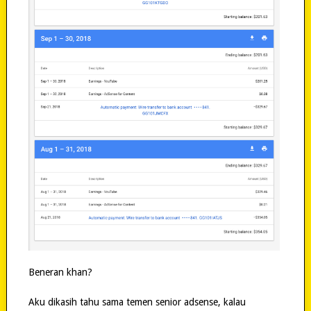
Beneran khan?
Aku dikasih tahu sama temen senior adsense, kalau