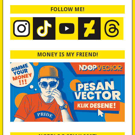
FOLLOW ME!
MONEY IS MY FRIEND!