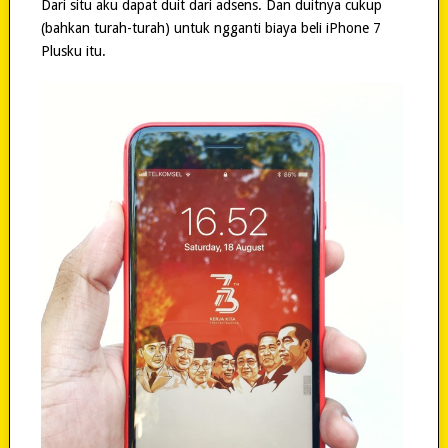
Dari situ aku dapat duit dari adsens. Dan duitnya cukup
(bahkan turah-turah) untuk ngganti biaya beli iPhone 7
Plusku itu.