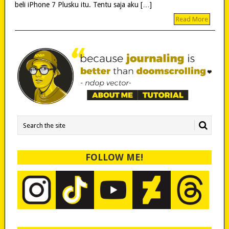
beli iPhone 7 Plusku itu. Tentu saja aku […]
Read More
FOLLOW ME!