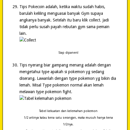
Tips Pokecoin adalah, ketika waktu sudah habis,
barulah keliling menguasai banyak Gym supaya
angkanya banyak. Setelah itu baru klik collect. Jadi
tidak perlu susah payah rebutan gym sama pemain
lain.
Siap dipanen!
Tips nyerang biar gampang menang adalah dengan
mengetahui type apakah si pokemon yg sedang
diserang. Lawanlah dengan type pokemon yg bikin dia
lemah. Misal Type pokemon normal akan lemah
melawan type pokemon fight.
Tabel kekuatan dan kelemahan pokemon
1/2 artinya kalau kena satu serangan, maka musuh hanya kena
1/2nya.