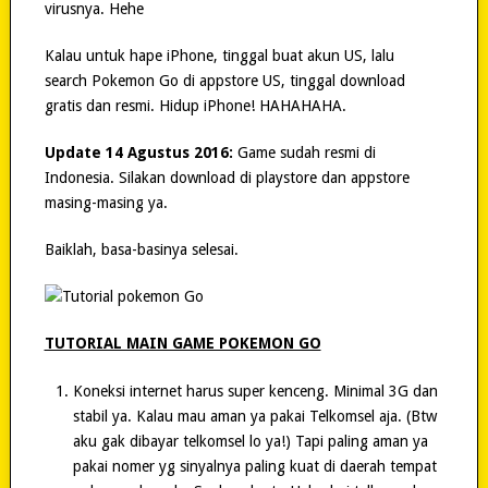
virusnya. Hehe
Kalau untuk hape iPhone, tinggal buat akun US, lalu
search Pokemon Go di appstore US, tinggal download
gratis dan resmi. Hidup iPhone! HAHAHAHA.
Update 14 Agustus 2016:
Game sudah resmi di
Indonesia. Silakan download di playstore dan appstore
masing-masing ya.
Baiklah, basa-basinya selesai.
TUTORIAL MAIN GAME POKEMON GO
Koneksi internet harus super kenceng. Minimal 3G dan
stabil ya. Kalau mau aman ya pakai Telkomsel aja. (Btw
aku gak dibayar telkomsel lo ya!) Tapi paling aman ya
pakai nomer yg sinyalnya paling kuat di daerah tempat