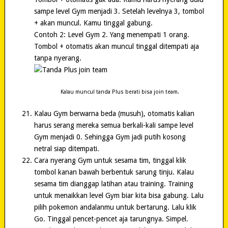
sampe level Gym menjadi 3. Setelah levelnya 3, tombol
+ akan muncul. Kamu tinggal gabung.
Contoh 2: Level Gym 2. Yang menempati 1 orang.
Tombol + otomatis akan muncul tinggal ditempati aja
tanpa nyerang.
Kalau muncul tanda Plus berati bisa join team.
Kalau Gym berwarna beda (musuh), otomatis kalian
harus serang mereka semua berkali-kali sampe level
Gym menjadi 0. Sehingga Gym jadi putih kosong
netral siap ditempati.
Cara nyerang Gym untuk sesama tim, tinggal klik
tombol kanan bawah berbentuk sarung tinju. Kalau
sesama tim dianggap latihan atau training. Training
untuk menaikkan level Gym biar kita bisa gabung. Lalu
pilih pokemon andalanmu untuk bertarung. Lalu klik
Go. Tinggal pencet-pencet aja tarungnya. Simpel.