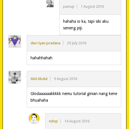
pamuji
1 August 2016
hahaha io ka, tapi siki aku
seneng piji.
dwi riyan pradana
29 July 2016
hahahhahah
Alid Abdul
9 August 2016
Glodaaaaaakkkkk nemu tutorial ginian nang kene
bhuahaha
ndop
14 August 2016