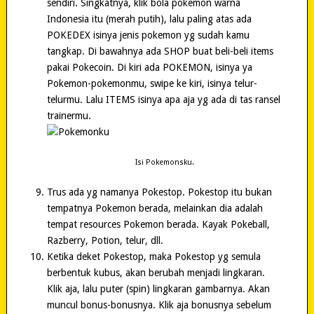
sendiri. Singkatnya, klik bola pokemon warna
Indonesia itu (merah putih), lalu paling atas ada
POKEDEX isinya jenis pokemon yg sudah kamu
tangkap. Di bawahnya ada SHOP buat beli-beli items
pakai Pokecoin. Di kiri ada POKEMON, isinya ya
Pokemon-pokemonmu, swipe ke kiri, isinya telur-
telurmu. Lalu ITEMS isinya apa aja yg ada di tas ransel
trainermu.
Isi Pokemonsku.
Trus ada yg namanya Pokestop. Pokestop itu bukan
tempatnya Pokemon berada, melainkan dia adalah
tempat resources Pokemon berada. Kayak Pokeball,
Razberry, Potion, telur, dll.
Ketika deket Pokestop, maka Pokestop yg semula
berbentuk kubus, akan berubah menjadi lingkaran.
Klik aja, lalu puter (spin) lingkaran gambarnya. Akan
muncul bonus-bonusnya. Klik aja bonusnya sebelum