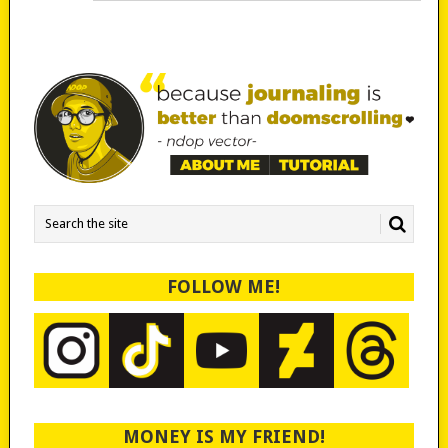
FOLLOW ME!
MONEY IS MY FRIEND!