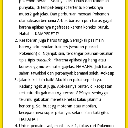
pokemon berada. Soalnya kartu Halo dari telkomsel
punyaku, di tempat-tempat tertentu koneksinya
muter2 gak jelas. Dan perburuan mencari Pokemon
ular raksasa bernama Arbok barusan pun harus gagal
karena aplikasinya ngefreeze karena koneksi buruk.
Hahaha. KAMPFRETT!
Kesabaran juga harus tinggi. Seringkali pas main
bareng sekumpulan trainers (sebutan pencari
Pokemon) di Nganjuk sini, terdengar pisuhan-pisuhan
tipis-tipis
“Ancuuk.. “
karena aplikasi yg hang atau
koneksi yg muter-muter gajelas. HAHAHA. Jadi harus
sabar, tawakkal dan perbanyak beramal soleh. #okesip
Jalan kaki lebih baik! Aku khan pakai sepeda ya.
Kadang ngebut juga. Aplikasinya pinter, di kecepatan
tertentu dia gak mau ngerecord GPSnya, sehingga
telurmu gak akan menetas-netas kalau jalanmu
kenceng. So, buat yg motoran atau mobilan,
kecepatannya super pelan ya, setara jalan kaki gitu.
HAHAHAH
Untuk pemain awal, masih level 1, fokus cari Pokemon