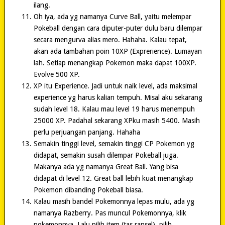
ilang.
Oh iya, ada yg namanya Curve Ball, yaitu melempar
Pokeball dengan cara diputer-puter dulu baru dilempar
secara mengurva alias mero. Hahaha. Kalau tepat,
akan ada tambahan poin 10XP (Exprerience). Lumayan
lah. Setiap menangkap Pokemon maka dapat 100XP.
Evolve 500 XP.
XP itu Experience. Jadi untuk naik level, ada maksimal
experience yg harus kalian tempuh. Misal aku sekarang
sudah level 18. Kalau mau level 19 harus menempuh
25000 XP. Padahal sekarang XPku masih 5400. Masih
perlu perjuangan panjang. Hahaha
Semakin tinggi level, semakin tinggi CP Pokemon yg
didapat, semakin susah dilempar Pokeball juga.
Makanya ada yg namanya Great Ball. Yang bisa
didapat di level 12. Great ball lebih kuat menangkap
Pokemon dibanding Pokeball biasa.
Kalau masih bandel Pokemonnya lepas mulu, ada yg
namanya Razberry. Pas muncul Pokemonnya, klik
pokemonnya. Lalu pilih item (tas ransel), pilih