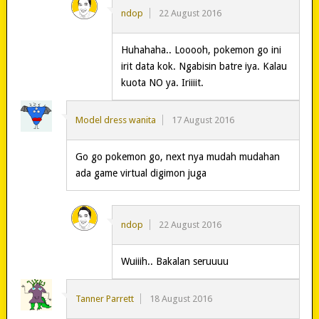
ndop
22 August 2016
Huhahaha.. Looooh, pokemon go ini
irit data kok. Ngabisin batre iya. Kalau
kuota NO ya. Iriiiit.
Model dress wanita
17 August 2016
Go go pokemon go, next nya mudah mudahan
ada game virtual digimon juga
ndop
22 August 2016
Wuiiih.. Bakalan seruuuu
Tanner Parrett
18 August 2016