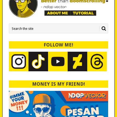
FOLLOW ME!
MONEY IS MY FRIEND!