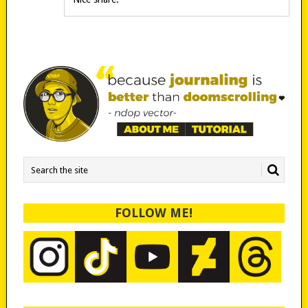
FOLLOW ME!