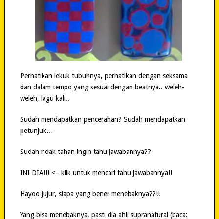
Perhatikan lekuk tubuhnya, perhatikan dengan seksama
dan dalam tempo yang sesuai dengan beatnya.. weleh-
weleh, lagu kali..
Sudah mendapatkan pencerahan? Sudah mendapatkan
petunjuk…
Sudah ndak tahan ingin tahu jawabannya??
INI DIA!!! <– klik untuk mencari tahu jawabannya!!
Hayoo jujur, siapa yang bener menebaknya??!!
Yang bisa menebaknya, pasti dia ahli supranatural (baca: