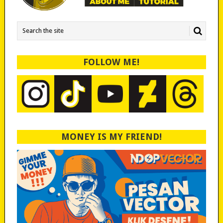
FOLLOW ME!
MONEY IS MY FRIEND!