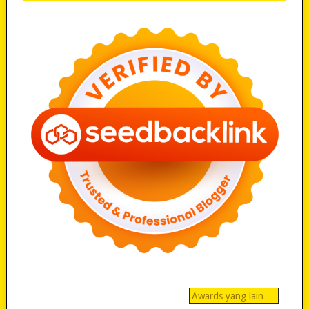
Awards yang lain…