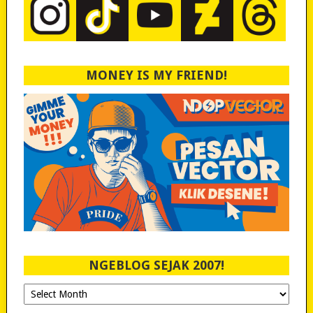
MONEY IS MY FRIEND!
NGEBLOG SEJAK 2007!
Ngeblog
Sejak