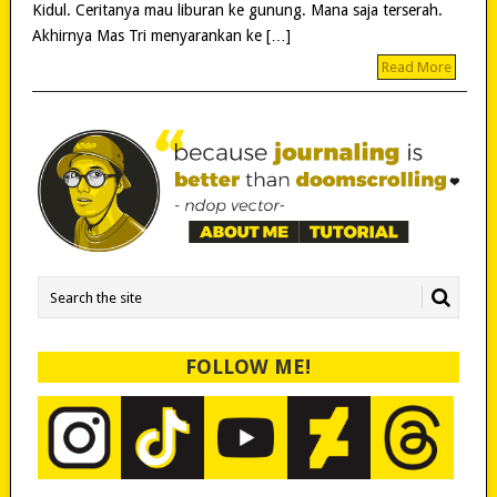
Kidul. Ceritanya mau liburan ke gunung. Mana saja terserah.
Akhirnya Mas Tri menyarankan ke […]
Read More
FOLLOW ME!