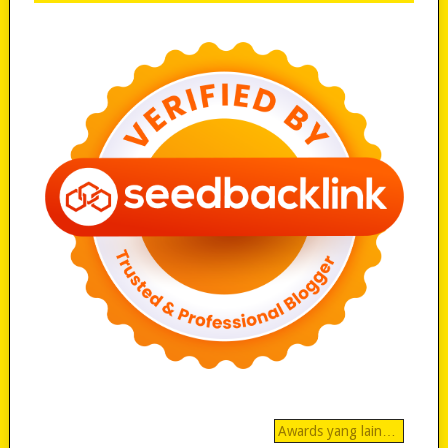
Awards yang lain…